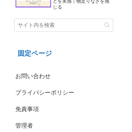
とを実感｜物足りなさを感
じる
固定ページ
お問い合わせ
プライバシーポリシー
免責事項
管理者