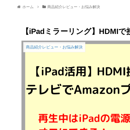
ホーム
商品紹介レビュー・お悩み解決
【iPadミラーリング】HDMIで
商品紹介レビュー・お悩み解決