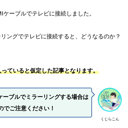
代をHDMIケーブルでテレビに接続しました。
をミラーリングでテレビに接続すると、どうなるのか？
入っていると仮定した記事となります。
DMIケーブルでミラーリングする場合は
のでご注意ください！
くじらこん