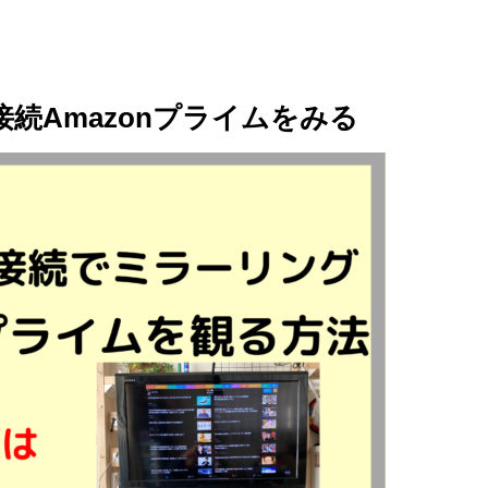
接続Amazonプライムをみる