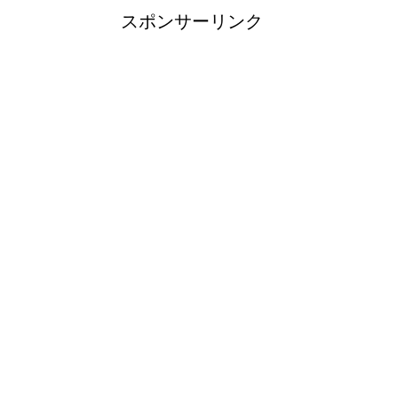
スポンサーリンク