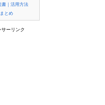
で読書｜活用方法
｜まとめ
ンサーリンク