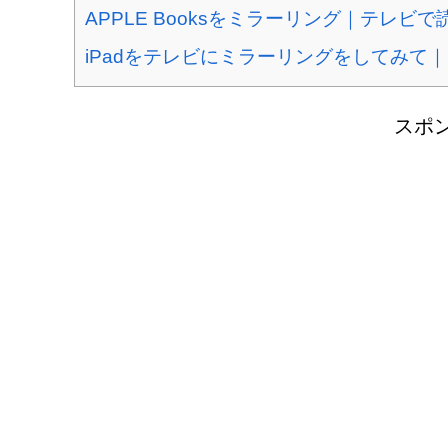
APPLE Booksをミラーリング｜テレビ
iPadをテレビにミラーリングをしてみて
スポ