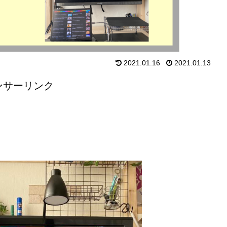
2021.01.16
2021.01.13
ンサーリンク