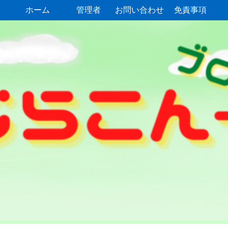
ホーム
管理者
お問い合わせ
免責事項