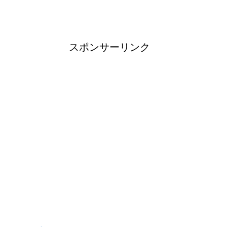
スポンサーリンク