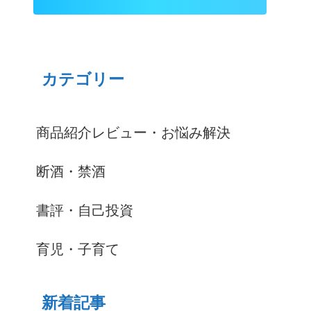
カテゴリー
商品紹介レビュー・お悩み解決
断酒・禁酒
書評・自己投資
育児・子育て
新着記事