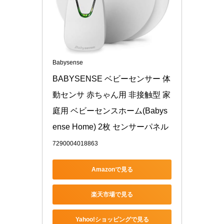
Babysense
BABYSENSE ベビーセンサー 体
動センサ 赤ちゃん用 非接触型 家
庭用 ベビーセンスホーム(Babys
ense Home) 2枚 センサーパネル
7290004018863
Amazonで見る
楽天市場で見る
Yahoo!ショッピングで見る