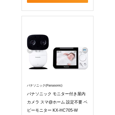
パナソニック(Panasonic)
パナソニック モニター付き屋内
カメラ スマ@ホーム 設定不要 ベ
ビーモニター KX-HC705-W