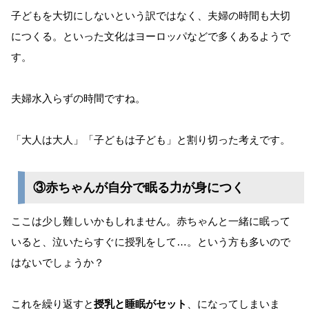
子どもを大切にしないという訳ではなく、夫婦の時間も大切
につくる。といった文化はヨーロッパなどで多くあるようで
す。
夫婦水入らずの時間ですね。
「大人は大人」「子どもは子ども」と割り切った考えです。
③赤ちゃんが自分で眠る力が身につく
ここは少し難しいかもしれません。赤ちゃんと一緒に眠って
いると、泣いたらすぐに授乳をして…。という方も多いので
はないでしょうか？
これを繰り返すと
授乳と睡眠がセット
、になってしまいま