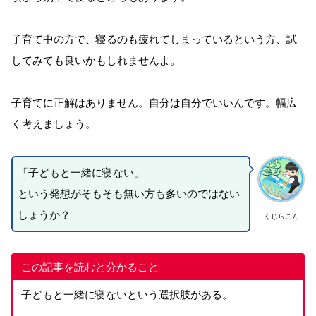
子育て中の方で、寝るのも疲れてしまっているという方、試
してみても良いかもしれませんよ。
子育てに正解はありません。自分は自分でいいんです。幅広
く考えましょう。
「子どもと一緒に寝ない」
という発想がそもそも無い方も多いのではない
しょうか？
くじらこん
この記事を読むと分かること
子どもと一緒に寝ないという選択肢がある。