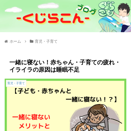
ホーム
育児・子育て
一緒に寝ない！赤ちゃん・子育ての疲れ・
イライラの原因は睡眠不足
育児・子育て