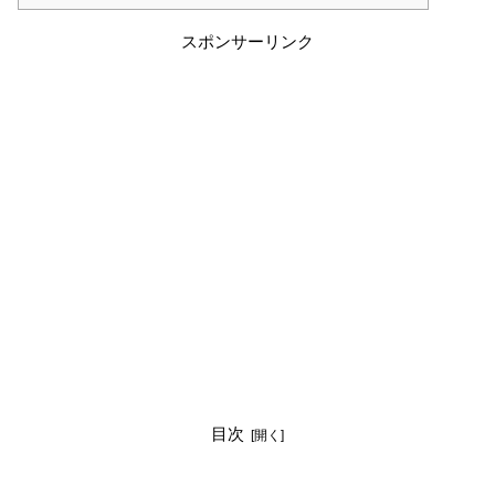
スポンサーリンク
目次