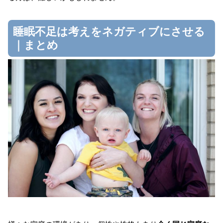
睡眠不足は考えをネガティブにさせる
｜まとめ