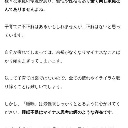
様々な家庭の環境があり、個性や性格もあり
全く同じ家庭な
んてありません
よね。
子育てに不正解はあるかもしれませんが、正解はないと思っ
ています。
自分が疲れてしまっては、余裕がなくなりマイナスなことば
かり頭をよぎってしまいます。
決して子育ては楽ではないので、全ての疲れやイライラを取
り除くことは難しいでしょう。
しかし、「睡眠」は最低限しっかりととるように心がけてく
ださい。
睡眠不足はマイナス思考の餌のような存在です
。