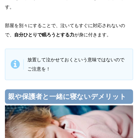
す。
部屋を別々にすることで、泣いてもすぐに対応されないの
で、
自分ひとりで眠ろうとする力
が身に付きます。
放置して泣かせておくという意味ではないので
ご注意を！
親や保護者と一緒に寝ないデメリット