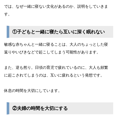
では、なぜ一緒に寝ない文化があるのか、説明をしていきま
す。
①子どもと一緒に寝たら互いに深く眠れない
敏感な赤ちゃんと一緒に寝ることは、大人のちょっとした寝
返りやいびきなどで起こしてしまう可能性があります。
また、逆も然り。日頃の育児で疲れているのに、大人も頻繁
に起こされてしまうのは、互いに疲れるという発想です。
休息の時間を大切にしています。
②夫婦の時間を大切にする