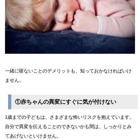
一緒に寝ないことのデメリットも、知っておかなければいけ
ません。
①赤ちゃんの異変にすぐに気が付けない
1歳までの子どもは、さまざまな怖いリスクを抱えています。
自分で異変を伝えることのできないかも間は、しっかりとみ
てあげないといけません。