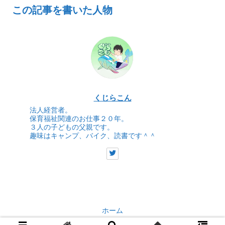
この記事を書いた人物
くじらこん
法人経営者。
保育福祉関連のお仕事２０年。
３人の子どもの父親です。
趣味はキャンプ、バイク、読書です＾＾
ホーム