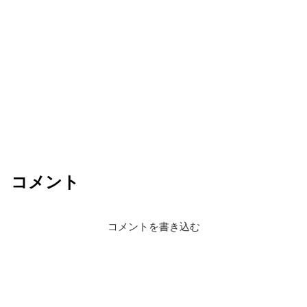
コメント
コメントを書き込む