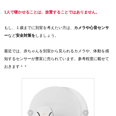
1人で寝かせることは、放置することではありません。
もし、１歳までに別室を考えたい方は、
カメラや心音センサ
ー
など
安全対策を
しましょう。
最近では、赤ちゃんを別室から見られるカメラや、体動を感
知するセンサーが豊富に売られています。参考程度に載せて
おきます＾＾