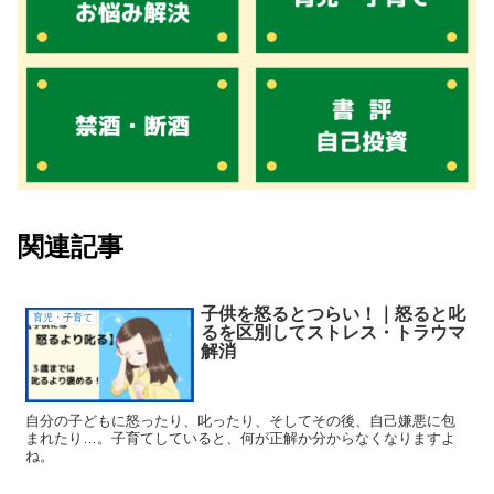
関連記事
子供を怒るとつらい！｜怒ると叱
育児・子育て
るを区別してストレス・トラウマ
解消
自分の子どもに怒ったり、叱ったり、そしてその後、自己嫌悪に包
まれたり…。子育てしていると、何が正解か分からなくなりますよ
ね。