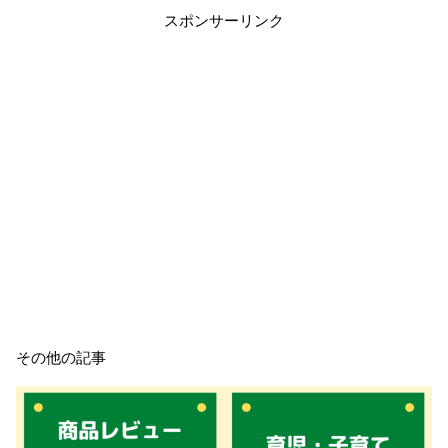
スポンサーリンク
その他の記事