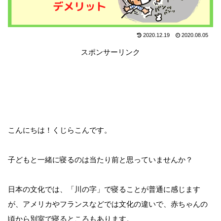
2020.12.19
2020.08.05
スポンサーリンク
こんにちは！くじらこんです。
子どもと一緒に寝るのは当たり前と思っていませんか？
日本の文化では、「川の字」で寝ることが普通に感じます
が、アメリカやフランスなどでは文化の違いで、赤ちゃんの
頃から別室で寝るところもあります。