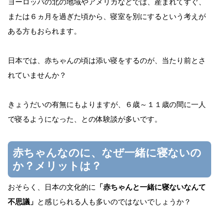
ヨーロッパの北の地域やアメリカなどでは、産まれてすぐ、
または６ヵ月を過ぎた頃から、寝室を別にするという考えが
ある方もおられます。
日本では、赤ちゃんの頃は添い寝をするのが、当たり前とさ
れていませんか？
きょうだいの有無にもよりますが、６歳～１１歳の間に一人
で寝るようになった、との体験談が多いです。
赤ちゃんなのに、なぜ一緒に寝ないの
か？メリットは？
おそらく、日本の文化的に
「赤ちゃんと一緒に寝ないなんて
不思議」
と感じられる人も多いのではないでしょうか？