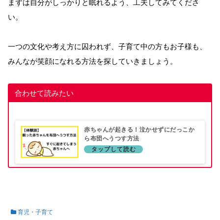
まずは自分がしっかりと眠れるよう、工夫してみてくださ
い。
一つの文化や考え方に囚われず、子育て中の方もお子様も、
みんなが笑顔になれる方法を探していきましょう。
合わせて読みたい
赤ちゃんが起きる！泣かせずにだっこか
ら布団へうつす方法
育児・子育て