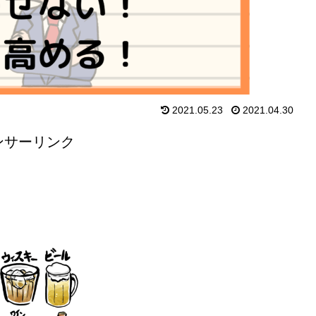
2021.05.23
2021.04.30
ンサーリンク