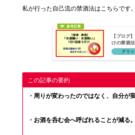
私が行った自己流の禁酒法はこちらです
【ブログ】
けの禁酒法
この記事の要約
・周りが変わったのではなく、自分が
・お酒を呑む会へ呼ばれることが減る