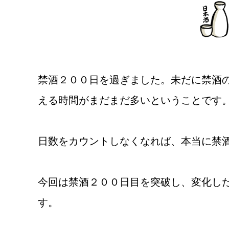
禁酒２００日を過ぎました。未だに禁酒
える時間がまだまだ多いということです
日数をカウントしなくなれば、本当に禁
今回は禁酒２００日目を突破し、変化し
す。