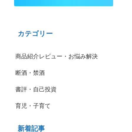
カテゴリー
商品紹介レビュー・お悩み解決
断酒・禁酒
書評・自己投資
育児・子育て
新着記事