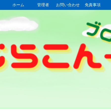
ホーム
管理者
お問い合わせ
免責事項