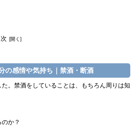
目次
分の感情や気持ち｜禁酒・断酒
した。禁酒をしていることは、もちろん周りは知
るのか？