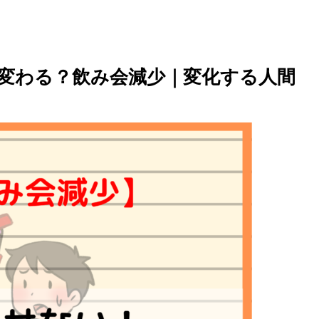
変わる？飲み会減少｜変化する人間