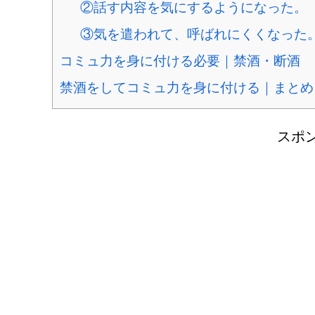
②話す内容を気にするようになった。
③気を遣われて、呼ばれにくくなった
コミュ力を身に付ける必要｜禁酒・断酒
禁酒をしてコミュ力を身に付ける｜まとめ
スポ