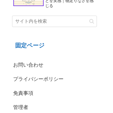
とを実感｜物足りなさを感
じる
固定ページ
お問い合わせ
プライバシーポリシー
免責事項
管理者