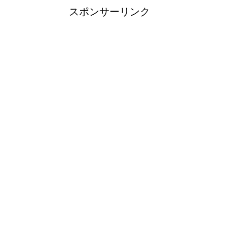
スポンサーリンク