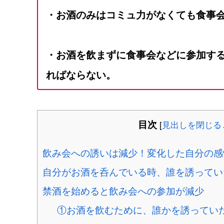
・お酒のみはコミュ力がなくても食事
・お酒を飲まずに食事会などに参加す
ればならない。
目次
[
見出しを閉じる
飲み会への誘いは減少！変化した自分の感
自分がお酒を呑んでいる時、誰を誘ってい
禁酒を始めると飲み会への参加が減少
①お酒を飲むために、誰かを誘ってい