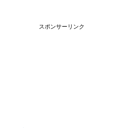
スポンサーリンク