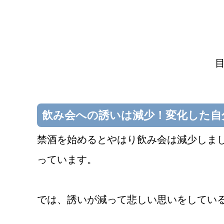
飲み会への誘いは減少！変化した自
禁酒を始めるとやはり飲み会は減少しま
っています。
では、誘いが減って悲しい思いをしてい